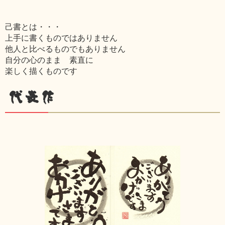
己書とは・・・
上手に書くものではありません
他人と比べるものでもありません
自分の心のまま 素直に
楽しく描くものです
代表作