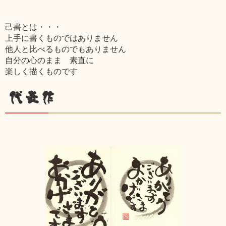
己書とは・・・
上手に書くものではありません
他人と比べるものでもありません
自分の心のまま 素直に
楽しく描くものです
代表作