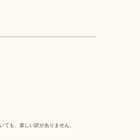
いても、楽しい訳がありません。