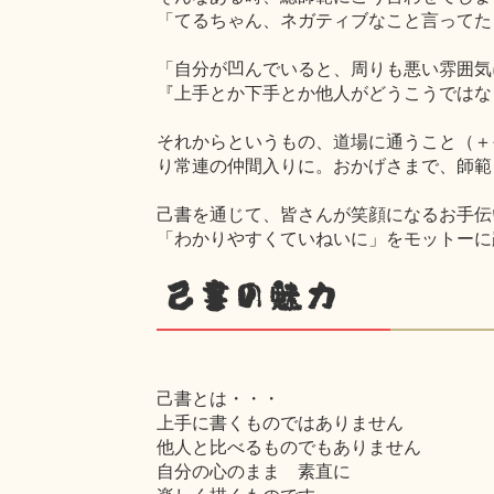
「てるちゃん、ネガティブなこと言ってた
「自分が凹んでいると、周りも悪い雰囲気
『上手とか下手とか他人がどうこうではな
それからというもの、道場に通うこと（＋
り常連の仲間入りに。おかげさまで、師範
己書を通じて、皆さんが笑顔になるお手伝
「わかりやすくていねいに」をモットーに
己書の魅力
己書とは・・・
上手に書くものではありません
他人と比べるものでもありません
自分の心のまま 素直に