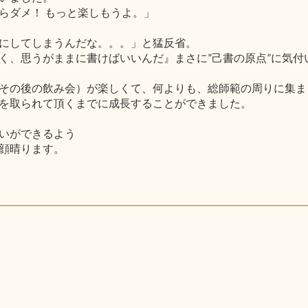
らダメ！ もっと楽しもうよ。」
にしてしまうんだな。。。」と猛反省。
く、思うがままに書けばいいんだ』まさに”己書の原点”に気付
その後の飲み会）が楽しくて、何よりも、総師範の周りに集ま
を取られて頂くまでに成長することができました。
いができるよう
顔晴ります。