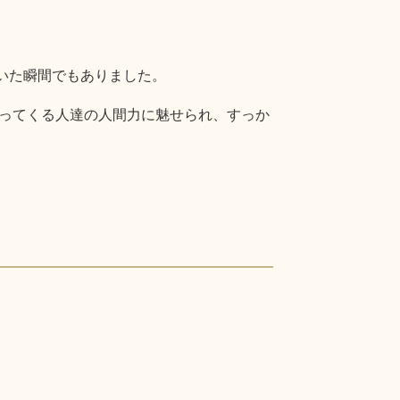
いた瞬間でもありました。
ってくる人達の人間力に魅せられ、すっか