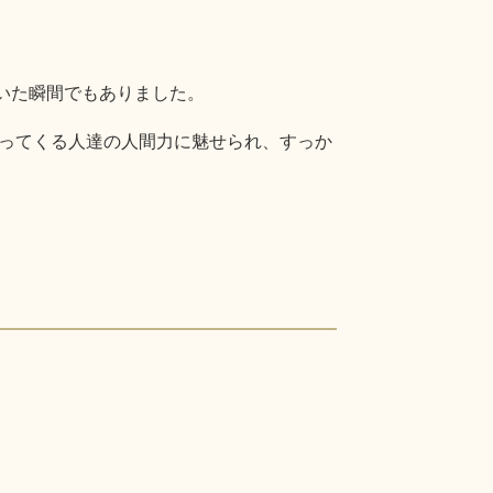
いた瞬間でもありました。
ってくる人達の人間力に魅せられ、すっか