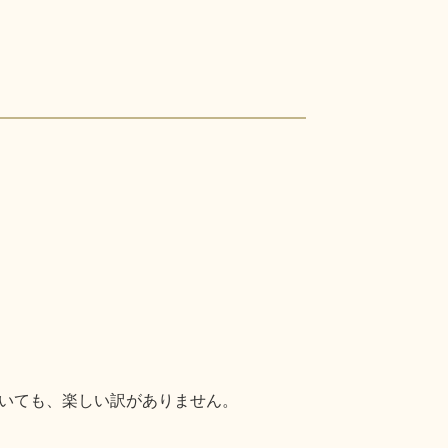
いても、楽しい訳がありません。