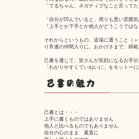
「てるちゃん、ネガティブなこと言ってた
「自分が凹んでいると、周りも悪い雰囲気
『上手とか下手とか他人がどうこうではな
それからというもの、道場に通うこと（＋
り常連の仲間入りに。おかげさまで、師範
己書を通じて、皆さんが笑顔になるお手伝
「わかりやすくていねいに」をモットーに
己書の魅力
己書とは・・・
上手に書くものではありません
他人と比べるものでもありません
自分の心のまま 素直に