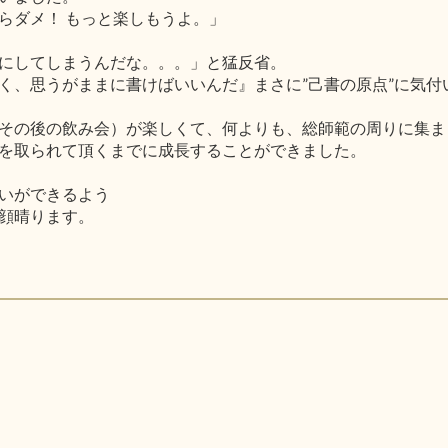
らダメ！ もっと楽しもうよ。」
にしてしまうんだな。。。」と猛反省。
く、思うがままに書けばいいんだ』まさに”己書の原点”に気付
その後の飲み会）が楽しくて、何よりも、総師範の周りに集ま
を取られて頂くまでに成長することができました。
いができるよう
顔晴ります。