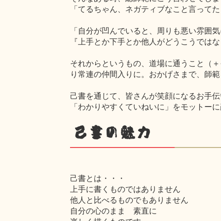
「てるちゃん、ネガティブなこと言ってた
「自分が凹んでいると、周りも悪い雰囲気
『上手とか下手とか他人がどうこうではな
それからというもの、道場に通うこと（＋
り常連の仲間入りに。おかげさまで、師範
己書を通じて、皆さんが笑顔になるお手伝
「わかりやすくていねいに」をモットーに
己書の魅力
己書とは・・・
上手に書くものではありません
他人と比べるものでもありません
自分の心のまま 素直に