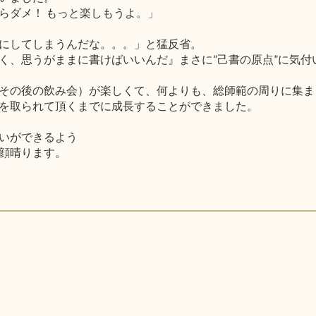
らダメ！ もっと楽しもうよ。」
にしてしまうんだな。。。」と猛反省。
く、思うがままに書けばいいんだ』まさに”己書の原点”に気付
その後の飲み会）が楽しくて、何よりも、総師範の周りに集ま
を取られて頂くまでに成長することができました。
いができるよう
顔晴ります。