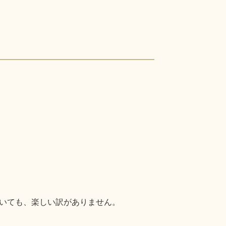
いても、楽しい訳がありません。