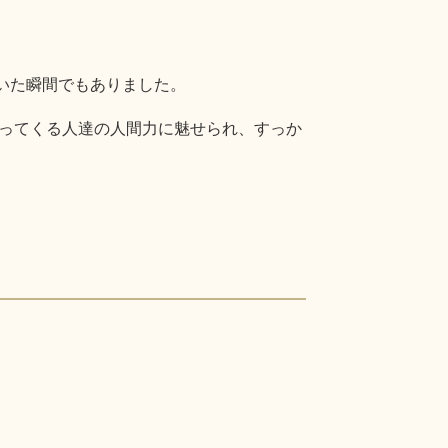
いた瞬間でもありました。
ってくる人達の人間力に魅せられ、すっか