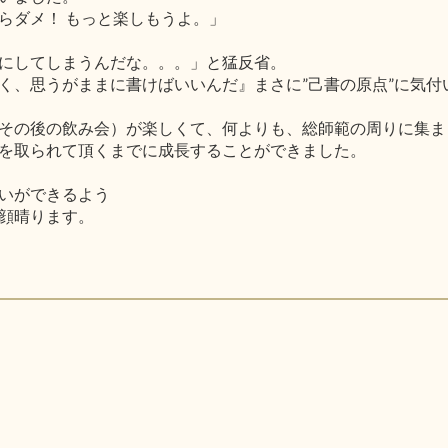
らダメ！ もっと楽しもうよ。」
にしてしまうんだな。。。」と猛反省。
く、思うがままに書けばいいんだ』まさに”己書の原点”に気付
その後の飲み会）が楽しくて、何よりも、総師範の周りに集ま
を取られて頂くまでに成長することができました。
いができるよう
顔晴ります。