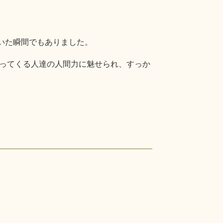
いた瞬間でもありました。
ってくる人達の人間力に魅せられ、すっか