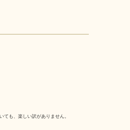
いても、楽しい訳がありません。