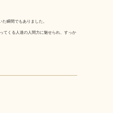
いた瞬間でもありました。
ってくる人達の人間力に魅せられ、すっか