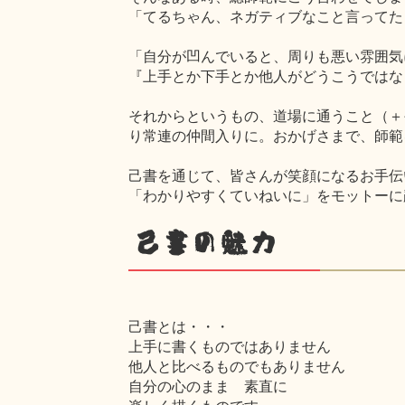
「てるちゃん、ネガティブなこと言ってた
「自分が凹んでいると、周りも悪い雰囲気
『上手とか下手とか他人がどうこうではな
それからというもの、道場に通うこと（＋
り常連の仲間入りに。おかげさまで、師範
己書を通じて、皆さんが笑顔になるお手伝
「わかりやすくていねいに」をモットーに
己書の魅力
己書とは・・・
上手に書くものではありません
他人と比べるものでもありません
自分の心のまま 素直に