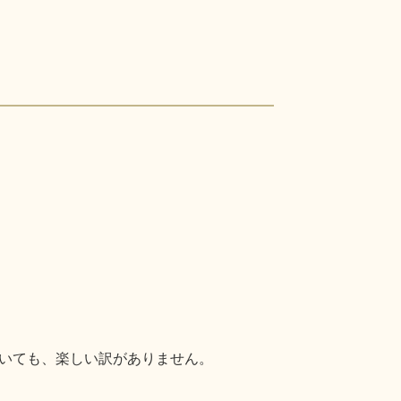
いても、楽しい訳がありません。