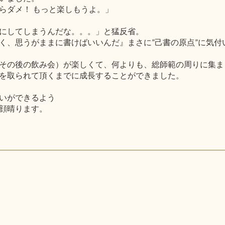
らダメ！ もっと楽しもうよ。」
にしてしまうんだな。。。」と猛反省。
く、思うがままに書けばいいんだ』まさに”己書の原点”に気付
その後の飲み会）が楽しくて、何よりも、総師範の周りに集ま
を取られて頂くまでに成長することができました。
いができるよう
顔晴ります。