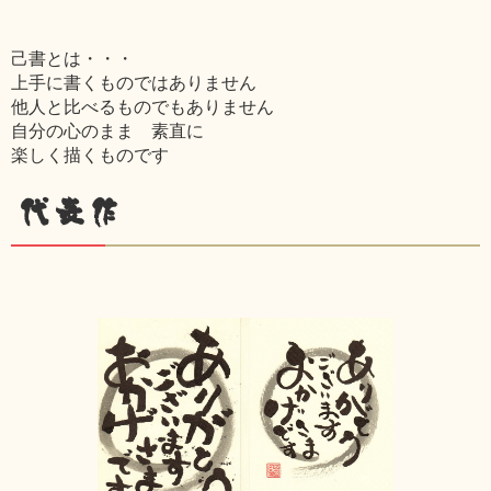
己書とは・・・
上手に書くものではありません
他人と比べるものでもありません
自分の心のまま 素直に
楽しく描くものです
代表作