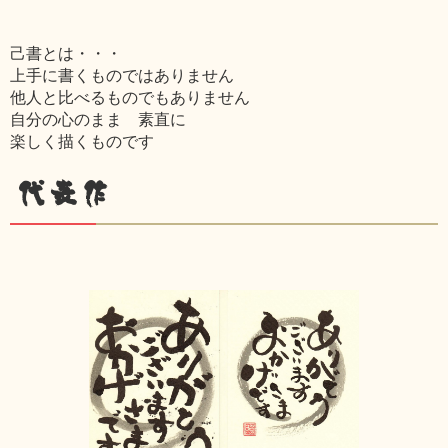
己書とは・・・
上手に書くものではありません
他人と比べるものでもありません
自分の心のまま 素直に
楽しく描くものです
代表作