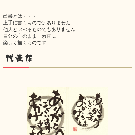
己書とは・・・
上手に書くものではありません
他人と比べるものでもありません
自分の心のまま 素直に
楽しく描くものです
代表作