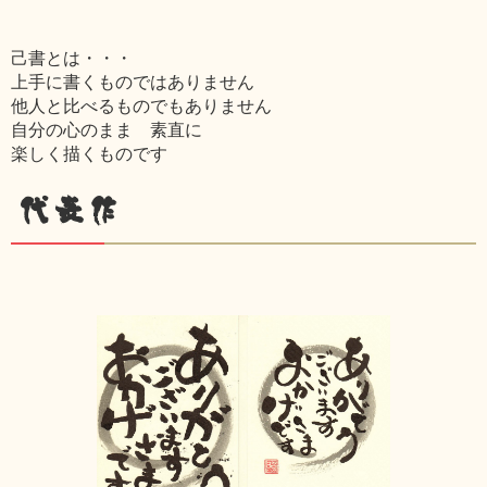
己書とは・・・
上手に書くものではありません
他人と比べるものでもありません
自分の心のまま 素直に
楽しく描くものです
代表作