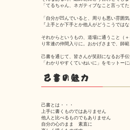
「てるちゃん、ネガティブなこと言ってた
「自分が凹んでいると、周りも悪い雰囲気
『上手とか下手とか他人がどうこうではな
それからというもの、道場に通うこと（＋
り常連の仲間入りに。おかげさまで、師範
己書を通じて、皆さんが笑顔になるお手伝
「わかりやすくていねいに」をモットーに
己書の魅力
己書とは・・・
上手に書くものではありません
他人と比べるものでもありません
自分の心のまま 素直に