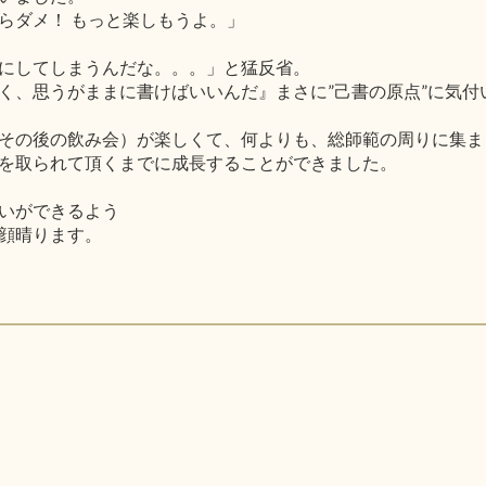
らダメ！ もっと楽しもうよ。」
にしてしまうんだな。。。」と猛反省。
く、思うがままに書けばいいんだ』まさに”己書の原点”に気付
その後の飲み会）が楽しくて、何よりも、総師範の周りに集ま
を取られて頂くまでに成長することができました。
いができるよう
顔晴ります。