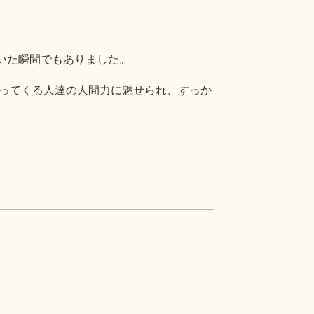
いた瞬間でもありました。
ってくる人達の人間力に魅せられ、すっか