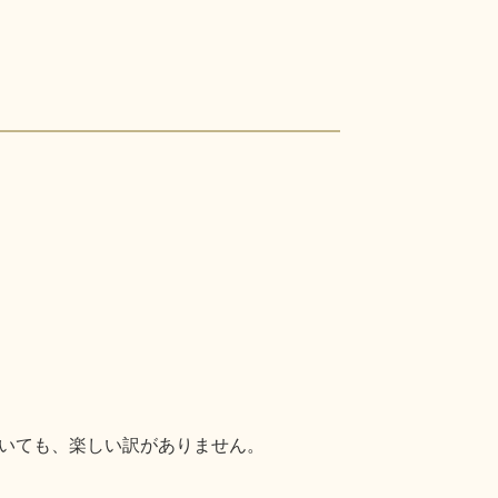
いても、楽しい訳がありません。