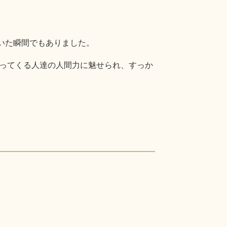
いた瞬間でもありました。
ってくる人達の人間力に魅せられ、すっか