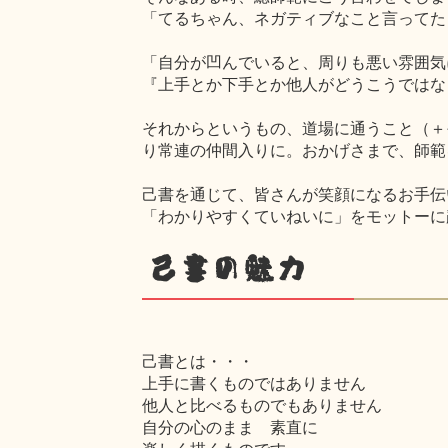
「てるちゃん、ネガティブなこと言ってた
「自分が凹んでいると、周りも悪い雰囲気
『上手とか下手とか他人がどうこうではな
それからというもの、道場に通うこと（＋
り常連の仲間入りに。おかげさまで、師範
己書を通じて、皆さんが笑顔になるお手伝
「わかりやすくていねいに」をモットーに
己書の魅力
己書とは・・・
上手に書くものではありません
他人と比べるものでもありません
自分の心のまま 素直に