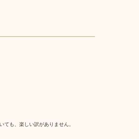
いても、楽しい訳がありません。