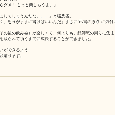
らダメ！ もっと楽しもうよ。」
にしてしまうんだな。。。」と猛反省。
く、思うがままに書けばいいんだ』まさに”己書の原点”に気付
その後の飲み会）が楽しくて、何よりも、総師範の周りに集ま
を取られて頂くまでに成長することができました。
いができるよう
顔晴ります。