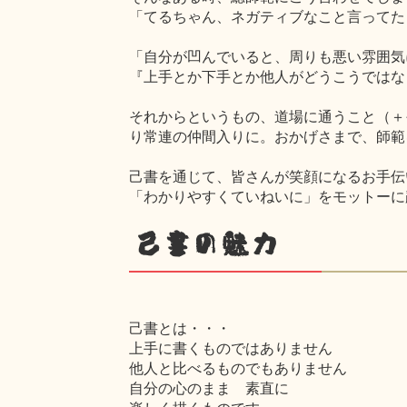
「てるちゃん、ネガティブなこと言ってた
「自分が凹んでいると、周りも悪い雰囲気
『上手とか下手とか他人がどうこうではな
それからというもの、道場に通うこと（＋
り常連の仲間入りに。おかげさまで、師範
己書を通じて、皆さんが笑顔になるお手伝
「わかりやすくていねいに」をモットーに
己書の魅力
己書とは・・・
上手に書くものではありません
他人と比べるものでもありません
自分の心のまま 素直に