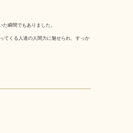
いた瞬間でもありました。
ってくる人達の人間力に魅せられ、すっか