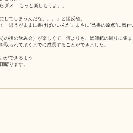
らダメ！ もっと楽しもうよ。」
にしてしまうんだな。。。」と猛反省。
く、思うがままに書けばいいんだ』まさに”己書の原点”に気付
その後の飲み会）が楽しくて、何よりも、総師範の周りに集ま
を取られて頂くまでに成長することができました。
いができるよう
顔晴ります。