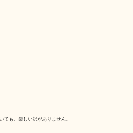
いても、楽しい訳がありません。