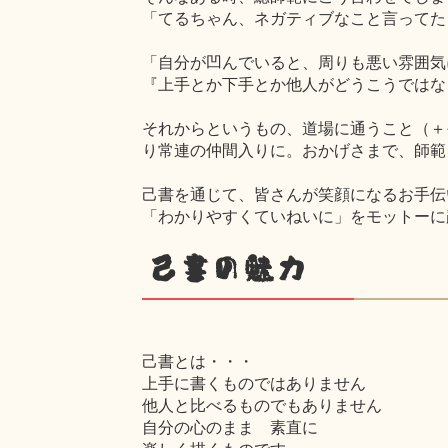
「てるちゃん、ネガティブなこと言ってた
「自分が凹んでいると、周りも悪い雰囲気
『上手とか下手とか他人がどうこうではな
それからというもの、道場に通うこと（＋
り常連の仲間入りに。おかげさまで、師範
己書を通じて、皆さんが笑顔になるお手伝
「わかりやすくていねいに」をモットーに
己書の魅力
己書とは・・・
上手に書くものではありません
他人と比べるものでもありません
自分の心のまま 素直に