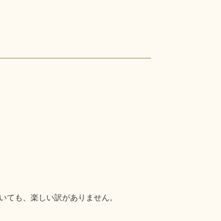
いても、楽しい訳がありません。