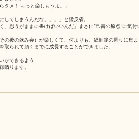
らダメ！ もっと楽しもうよ。」
にしてしまうんだな。。。」と猛反省。
く、思うがままに書けばいいんだ』まさに”己書の原点”に気付
その後の飲み会）が楽しくて、何よりも、総師範の周りに集ま
を取られて頂くまでに成長することができました。
いができるよう
顔晴ります。