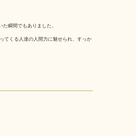
いた瞬間でもありました。
ってくる人達の人間力に魅せられ、すっか