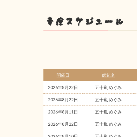
幸座スケジュール
開催日
師範名
2026年8月22日
五十嵐 めぐみ
2026年8月22日
五十嵐 めぐみ
2026年8月11日
五十嵐 めぐみ
2026年8月22日
五十嵐 めぐみ
2026年8月10日
五十嵐 めぐみ