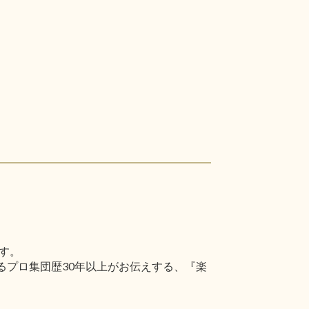
す。
るプロ集団歴30年以上がお伝えする、『楽