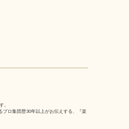
す。
るプロ集団歴30年以上がお伝えする、『楽