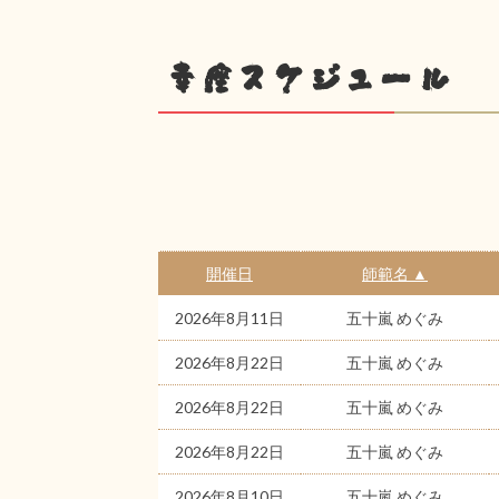
幸座スケジュール
開催日
師範名 ▲
2026年8月11日
五十嵐 めぐみ
2026年8月22日
五十嵐 めぐみ
2026年8月22日
五十嵐 めぐみ
2026年8月22日
五十嵐 めぐみ
2026年8月10日
五十嵐 めぐみ