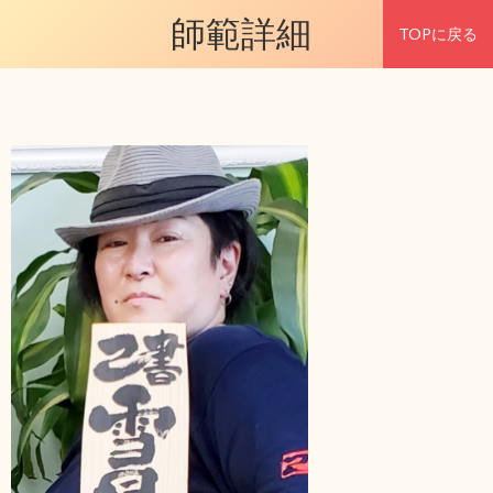
師範詳細
TOPに戻る