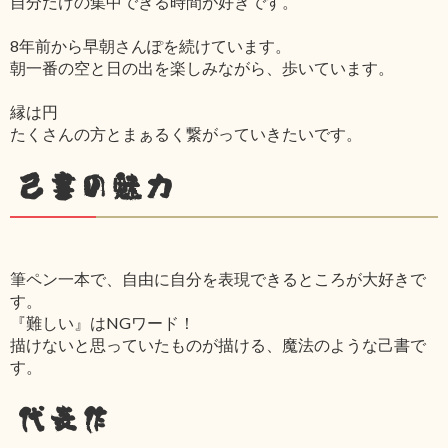
自分だけの集中できる時間が好きです。
8年前から早朝さんぽを続けています。
朝一番の空と日の出を楽しみながら、歩いています。
縁は円
たくさんの方とまぁるく繋がっていきたいです。
己書の魅力
筆ペン一本で、自由に自分を表現できるところが大好きで
す。
『難しい』はNGワード！
描けないと思っていたものが描ける、魔法のような己書で
す。
代表作