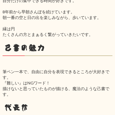
自分だけの集中できる時間が好きです。
8年前から早朝さんぽを続けています。
朝一番の空と日の出を楽しみながら、歩いています。
縁は円
たくさんの方とまぁるく繋がっていきたいです。
己書の魅力
筆ペン一本で、自由に自分を表現できるところが大好きで
す。
『難しい』はNGワード！
描けないと思っていたものが描ける、魔法のような己書で
す。
代表作