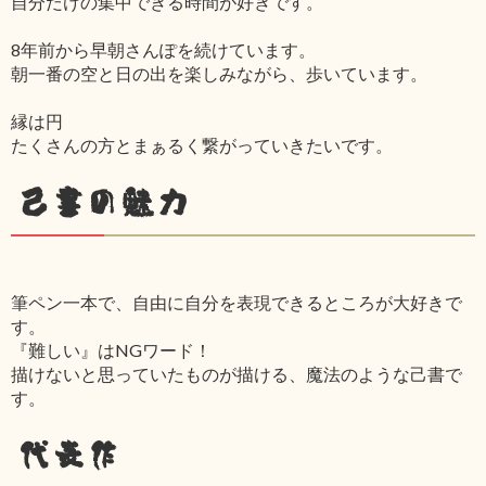
自分だけの集中できる時間が好きです。
8年前から早朝さんぽを続けています。
朝一番の空と日の出を楽しみながら、歩いています。
縁は円
たくさんの方とまぁるく繋がっていきたいです。
己書の魅力
筆ペン一本で、自由に自分を表現できるところが大好きで
す。
『難しい』はNGワード！
描けないと思っていたものが描ける、魔法のような己書で
す。
代表作