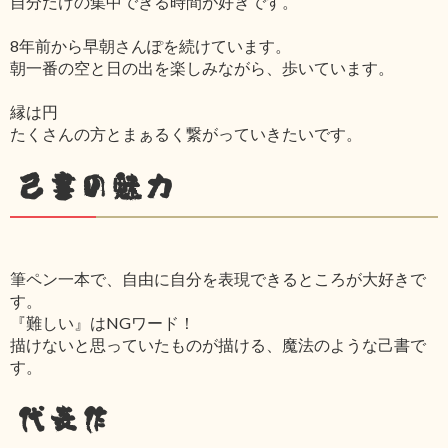
自分だけの集中できる時間が好きです。
8年前から早朝さんぽを続けています。
朝一番の空と日の出を楽しみながら、歩いています。
縁は円
たくさんの方とまぁるく繋がっていきたいです。
己書の魅力
筆ペン一本で、自由に自分を表現できるところが大好きで
す。
『難しい』はNGワード！
描けないと思っていたものが描ける、魔法のような己書で
す。
代表作