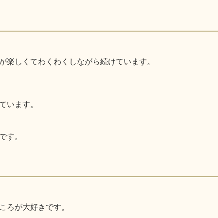
が楽しくてわくわくしながら続けています。
ています。
です。
ころが大好きです。