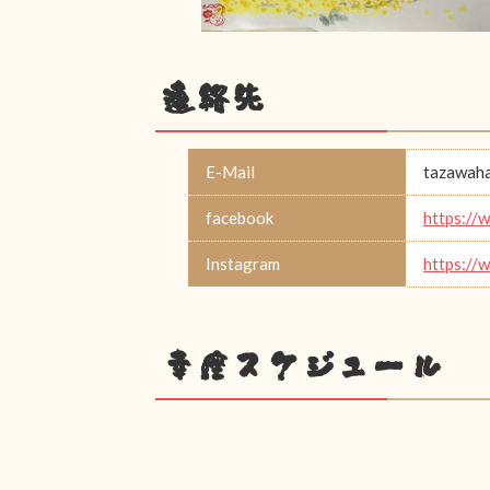
連絡先
E-Mail
tazawah
facebook
https://
Instagram
https://
幸座スケジュール