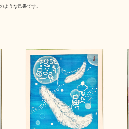
のような己書です。