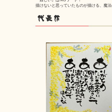
描けないと思っていたものが描ける、魔法
代表作