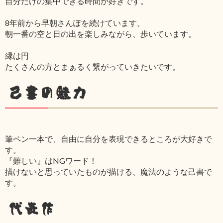
自分だけの集中できる時間が好きです。
8年前から早朝さんぽを続けています。
朝一番の空と日の出を楽しみながら、歩いています。
縁は円
たくさんの方とまぁるく繋がっていきたいです。
己書の魅力
筆ペン一本で、自由に自分を表現できるところが大好きで
す。
『難しい』はNGワード！
描けないと思っていたものが描ける、魔法のような己書で
す。
代表作