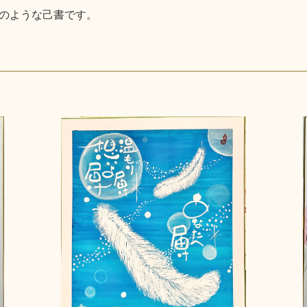
のような己書です。