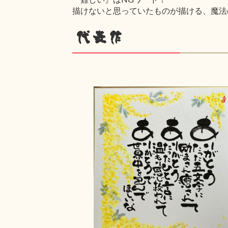
描けないと思っていたものが描ける、魔法
代表作