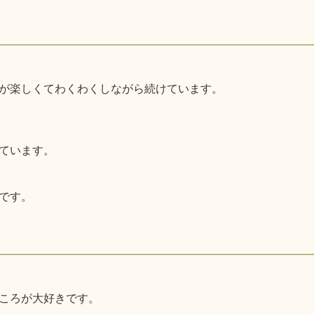
が楽しくてわくわくしながら続けています。
ています。
です。
ころが大好きです。