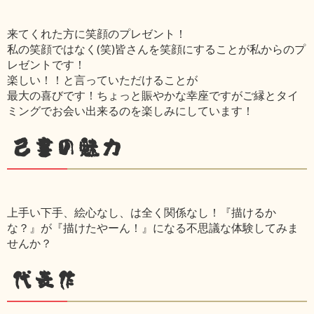
来てくれた方に笑顔のプレゼント！
私の笑顔ではなく(笑)皆さんを笑顔にすることが私からのプ
レゼントです！
楽しい！！と言っていただけることが
最大の喜びです！ちょっと賑やかな幸座ですがご縁とタイ
ミングでお会い出来るのを楽しみにしています！
己書の魅力
上手い下手、絵心なし、は全く関係なし！『描けるか
な？』が『描けたやーん！』になる不思議な体験してみま
せんか？
代表作