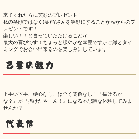
来てくれた方に笑顔のプレゼント！
私の笑顔ではなく(笑)皆さんを笑顔にすることが私からのプ
レゼントです！
楽しい！！と言っていただけることが
最大の喜びです！ちょっと賑やかな幸座ですがご縁とタイ
ミングでお会い出来るのを楽しみにしています！
己書の魅力
上手い下手、絵心なし、は全く関係なし！『描けるか
な？』が『描けたやーん！』になる不思議な体験してみま
せんか？
代表作