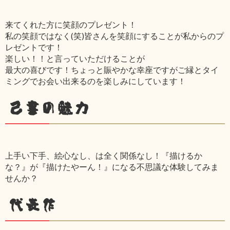
来てくれた方に笑顔のプレゼント！
私の笑顔ではなく(笑)皆さんを笑顔にすることが私からのプ
レゼントです！
楽しい！！と言っていただけることが
最大の喜びです！ちょっと賑やかな幸座ですがご縁とタイ
ミングでお会い出来るのを楽しみにしています！
己書の魅力
上手い下手、絵心なし、は全く関係なし！『描けるか
な？』が『描けたやーん！』になる不思議な体験してみま
せんか？
代表作