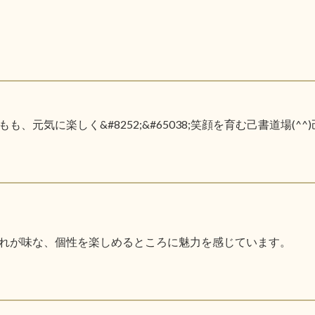
元気に楽しく&#8252;&#65038;笑顔を育む己書道場(^
れが味な、個性を楽しめるところに魅力を感じています。