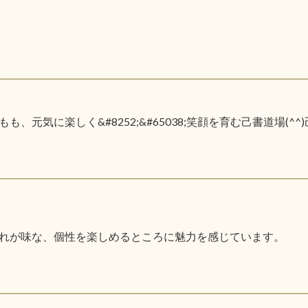
元気に楽しく&#8252;&#65038;笑顔を育む己書道場(^
れが味な、個性を楽しめるところに魅力を感じています。