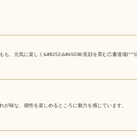
元気に楽しく&#8252;&#65038;笑顔を育む己書道場(^
れが味な、個性を楽しめるところに魅力を感じています。