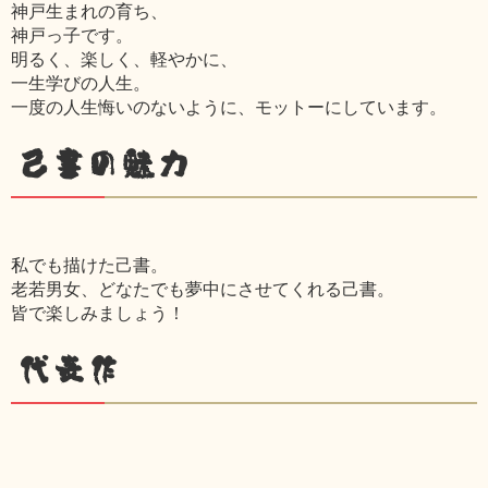
神戸生まれの育ち、
神戸っ子です。
明るく、楽しく、軽やかに、
一生学びの人生。
一度の人生悔いのないように、モットーにしています。
己書の魅力
私でも描けた己書。
老若男女、どなたでも夢中にさせてくれる己書。
皆で楽しみましょう！
代表作