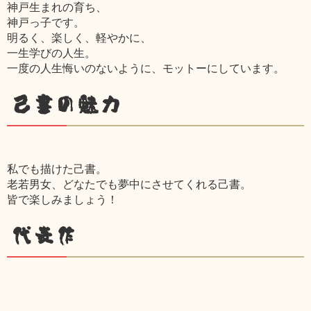
神戸生まれの育ち、
神戸っ子です。
明るく、楽しく、軽やかに、
一生学びの人生。
一度の人生悔いのないように、モットーにしています。
己書の魅力
私でも描けた己書。
老若男女、どなたでも夢中にさせてくれる己書。
皆で楽しみましょう！
代表作