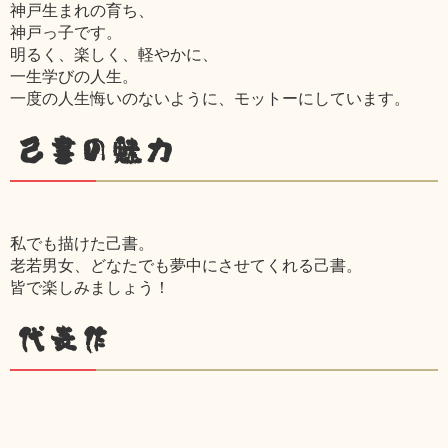
神戸生まれの育ち、
神戸っ子です。
明るく、楽しく、軽やかに、
一生学びの人生。
一度の人生悔いのないように、モットーにしています。
己書の魅力
私でも描けた己書。
老若男女、どなたでも夢中にさせてくれる己書。
皆で楽しみましょう！
代表作