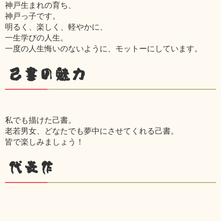
神戸生まれの育ち、
神戸っ子です。
明るく、楽しく、軽やかに、
一生学びの人生。
一度の人生悔いのないように、モットーにしています。
己書の魅力
私でも描けた己書。
老若男女、どなたでも夢中にさせてくれる己書。
皆で楽しみましょう！
代表作