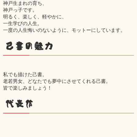
神戸生まれの育ち、
神戸っ子です。
明るく、楽しく、軽やかに、
一生学びの人生。
一度の人生悔いのないように、モットーにしています。
己書の魅力
私でも描けた己書。
老若男女、どなたでも夢中にさせてくれる己書。
皆で楽しみましょう！
代表作