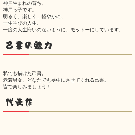
神戸生まれの育ち、
神戸っ子です。
明るく、楽しく、軽やかに、
一生学びの人生。
一度の人生悔いのないように、モットーにしています。
己書の魅力
私でも描けた己書。
老若男女、どなたでも夢中にさせてくれる己書。
皆で楽しみましょう！
代表作