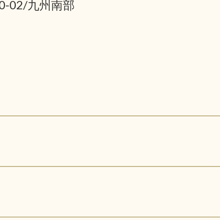
10-02/九州南部