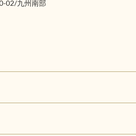
10-02/九州南部