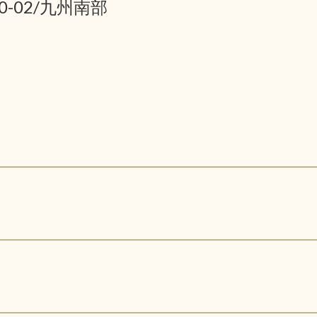
10-02/九州南部