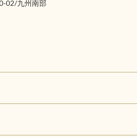
10-02/九州南部