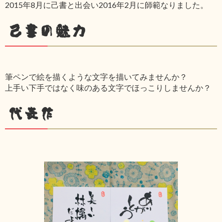
2015年8月に己書と出会い2016年2月に師範なりました。
己書の魅力
筆ペンで絵を描くような文字を描いてみませんか？
上手い下手ではなく味のある文字でほっこりしませんか？
代表作