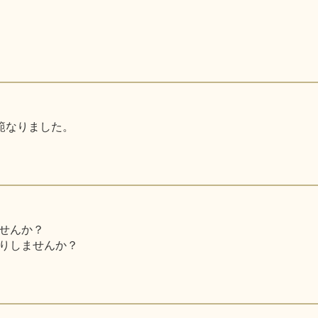
師範なりました。
せんか？
りしませんか？