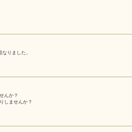
師範なりました。
せんか？
りしませんか？