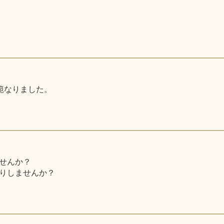
師範なりました。
せんか？
りしませんか？