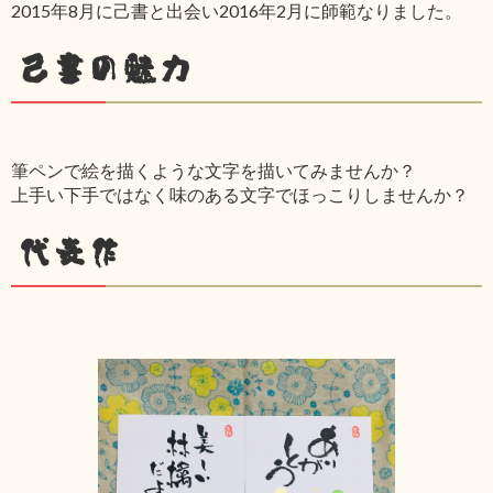
2015年8月に己書と出会い2016年2月に師範なりました。
己書の魅力
筆ペンで絵を描くような文字を描いてみませんか？
上手い下手ではなく味のある文字でほっこりしませんか？
代表作