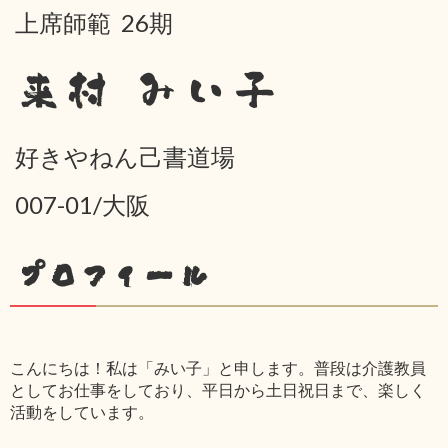
上席師範 26期
来村 みい子
好きやねん己書道場
007-01/大阪
プロフィール
こんにちは！私は「みい子」と申します。普段は介護教員
としてお仕事をしており、平日から土日祝日まで、楽しく
活動をしています。