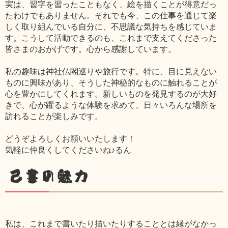
実は、習字を習ったこともなく、絵を描くことが得意だっ
たわけでもありません。それでも今、この仕事を通じて楽
しく取り組んでいる自分に、不思議な気持ちを感じていま
す。こうして活動できるのも、これまで支えてくださった
皆さまのおかげです。心から感謝しています。
私の趣味は神社仏閣巡りや旅行です。特に、目に見えない
ものに興味があり、そうした神秘的なものに触れることが
心を豊かにしてくれます。新しいものを発見するのが大好
きで、心が躍るような体験を求めて、日々いろんな場所を
訪れることが楽しみです。
どうぞよろしくお願いいたします！
気軽に仲良くしてくださいね♪るん
己書の魅力
私は、これまで書いたり描いたりすることとは縁がなかっ