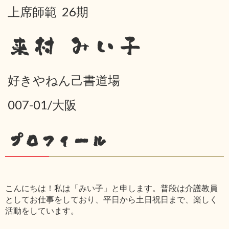
上席師範 26期
来村 みい子
好きやねん己書道場
007-01/大阪
プロフィール
こんにちは！私は「みい子」と申します。普段は介護教員
としてお仕事をしており、平日から土日祝日まで、楽しく
活動をしています。