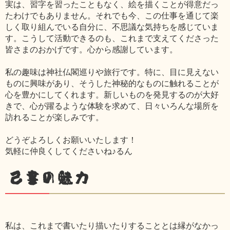
実は、習字を習ったこともなく、絵を描くことが得意だっ
たわけでもありません。それでも今、この仕事を通じて楽
しく取り組んでいる自分に、不思議な気持ちを感じていま
す。こうして活動できるのも、これまで支えてくださった
皆さまのおかげです。心から感謝しています。
私の趣味は神社仏閣巡りや旅行です。特に、目に見えない
ものに興味があり、そうした神秘的なものに触れることが
心を豊かにしてくれます。新しいものを発見するのが大好
きで、心が躍るような体験を求めて、日々いろんな場所を
訪れることが楽しみです。
どうぞよろしくお願いいたします！
気軽に仲良くしてくださいね♪るん
己書の魅力
私は、これまで書いたり描いたりすることとは縁がなかっ