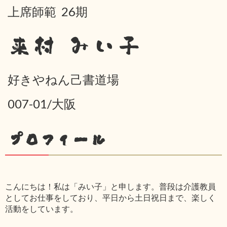
上席師範 26期
来村 みい子
好きやねん己書道場
007-01/大阪
プロフィール
こんにちは！私は「みい子」と申します。普段は介護教員
としてお仕事をしており、平日から土日祝日まで、楽しく
活動をしています。