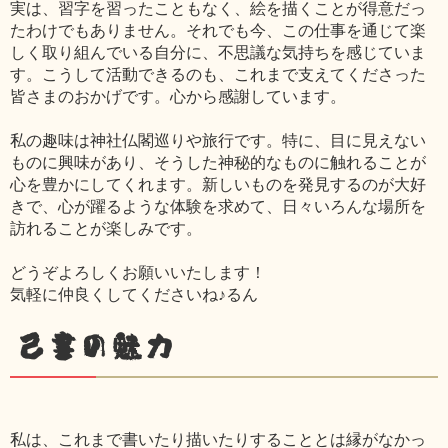
実は、習字を習ったこともなく、絵を描くことが得意だっ
たわけでもありません。それでも今、この仕事を通じて楽
しく取り組んでいる自分に、不思議な気持ちを感じていま
す。こうして活動できるのも、これまで支えてくださった
皆さまのおかげです。心から感謝しています。
私の趣味は神社仏閣巡りや旅行です。特に、目に見えない
ものに興味があり、そうした神秘的なものに触れることが
心を豊かにしてくれます。新しいものを発見するのが大好
きで、心が躍るような体験を求めて、日々いろんな場所を
訪れることが楽しみです。
どうぞよろしくお願いいたします！
気軽に仲良くしてくださいね♪るん
己書の魅力
私は、これまで書いたり描いたりすることとは縁がなかっ