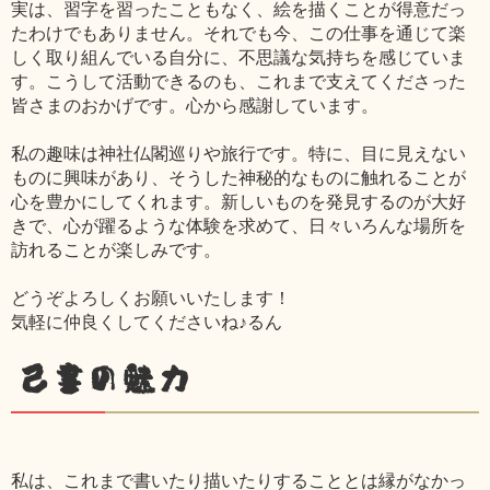
実は、習字を習ったこともなく、絵を描くことが得意だっ
たわけでもありません。それでも今、この仕事を通じて楽
しく取り組んでいる自分に、不思議な気持ちを感じていま
す。こうして活動できるのも、これまで支えてくださった
皆さまのおかげです。心から感謝しています。
私の趣味は神社仏閣巡りや旅行です。特に、目に見えない
ものに興味があり、そうした神秘的なものに触れることが
心を豊かにしてくれます。新しいものを発見するのが大好
きで、心が躍るような体験を求めて、日々いろんな場所を
訪れることが楽しみです。
どうぞよろしくお願いいたします！
気軽に仲良くしてくださいね♪るん
己書の魅力
私は、これまで書いたり描いたりすることとは縁がなかっ