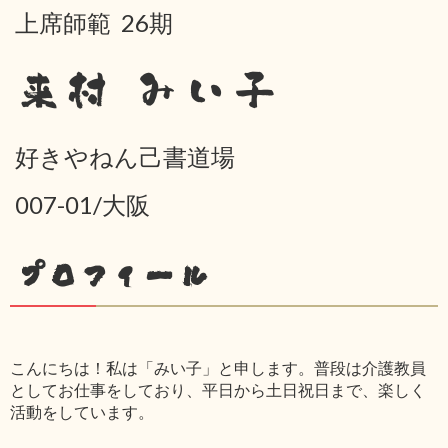
上席師範 26期
来村 みい子
好きやねん己書道場
007-01/大阪
プロフィール
こんにちは！私は「みい子」と申します。普段は介護教員
としてお仕事をしており、平日から土日祝日まで、楽しく
活動をしています。